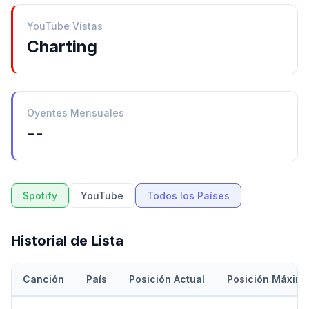
YouTube Vistas
Charting
Oyentes Mensuales
--
Spotify
YouTube
Todos los Países
Historial de Lista
Canción
País
Posición Actual
Posición Máxim