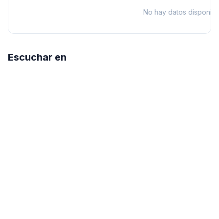
No hay datos disponibl
Escuchar en