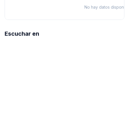
No hay datos disponibl
Escuchar en