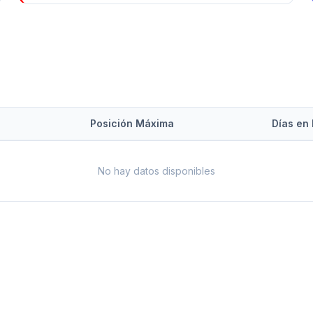
Posición Máxima
Días en 
No hay datos disponibles