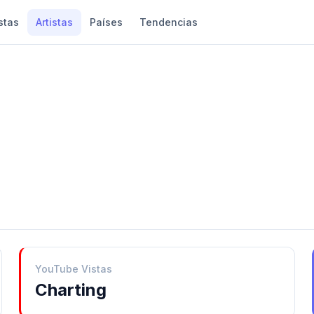
stas
Artistas
Países
Tendencias
YouTube Vistas
Charting