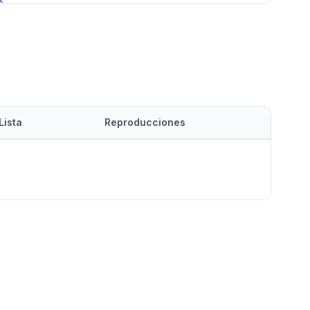
Lista
Reproducciones