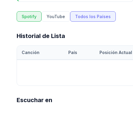
Spotify
YouTube
Todos los Países
Historial de Lista
Canción
País
Posición Actual
Escuchar en