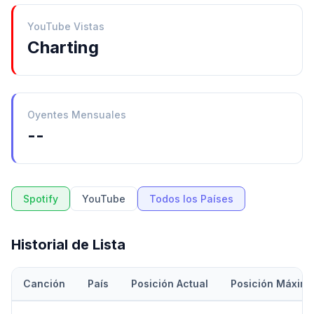
YouTube Vistas
Charting
Oyentes Mensuales
--
Spotify
YouTube
Todos los Países
Historial de Lista
Canción
País
Posición Actual
Posición Máxim