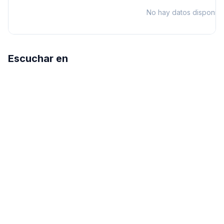
No hay datos disponibl
Escuchar en