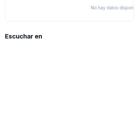
No hay datos disponibl
Escuchar en