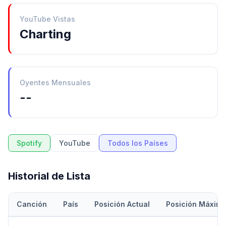
YouTube Vistas
Charting
Oyentes Mensuales
--
Spotify
YouTube
Todos los Países
Historial de Lista
Canción
País
Posición Actual
Posición Máxim