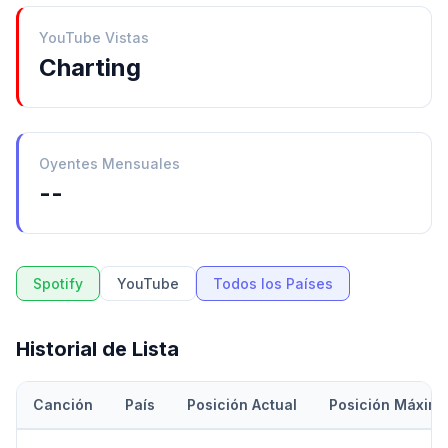
YouTube Vistas
Charting
Oyentes Mensuales
--
Spotify
YouTube
Todos los Países
Historial de Lista
Canción
País
Posición Actual
Posición Máxim