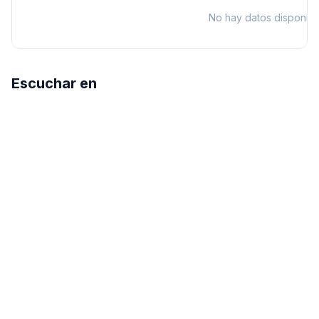
No hay datos disponibl
Escuchar en