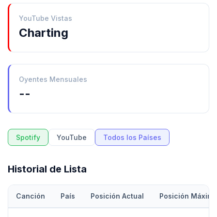
YouTube Vistas
Charting
Oyentes Mensuales
--
Spotify
YouTube
Todos los Países
Historial de Lista
Canción
País
Posición Actual
Posición Máxim