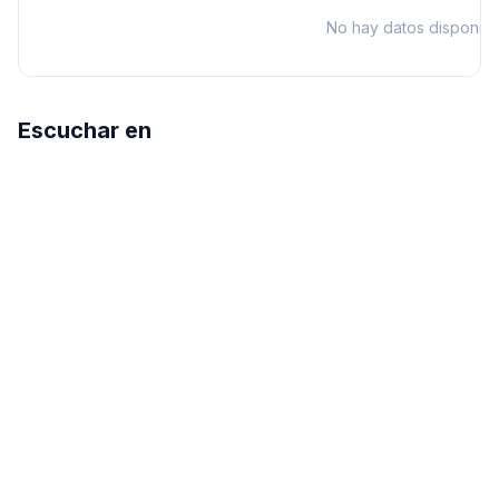
No hay datos disponibl
Escuchar en