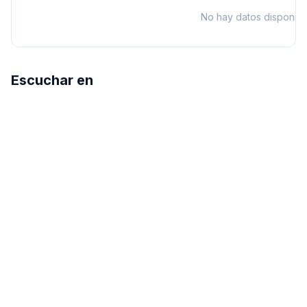
No hay datos disponibl
Escuchar en