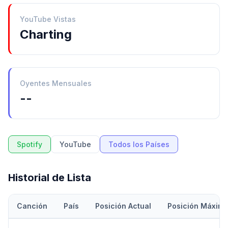
YouTube Vistas
Charting
Oyentes Mensuales
--
Spotify
YouTube
Todos los Países
Historial de Lista
Canción
País
Posición Actual
Posición Máxim