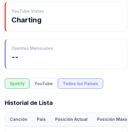
YouTube Vistas
Charting
Oyentes Mensuales
--
Spotify
YouTube
Todos los Países
Historial de Lista
Canción
País
Posición Actual
Posición Máxim