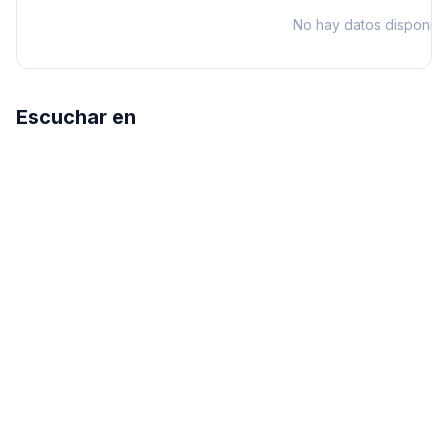
No hay datos disponibl
Escuchar en