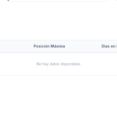
Posición Máxima
Días en 
No hay datos disponibles