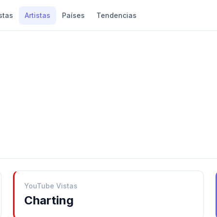
stas
Artistas
Países
Tendencias
YouTube Vistas
Charting