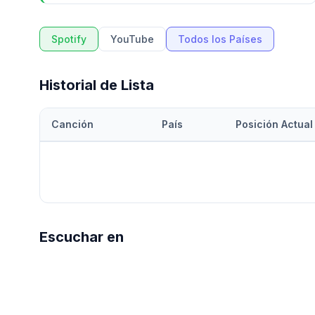
Spotify
YouTube
Todos los Países
Historial de Lista
Canción
País
Posición Actual
Escuchar en