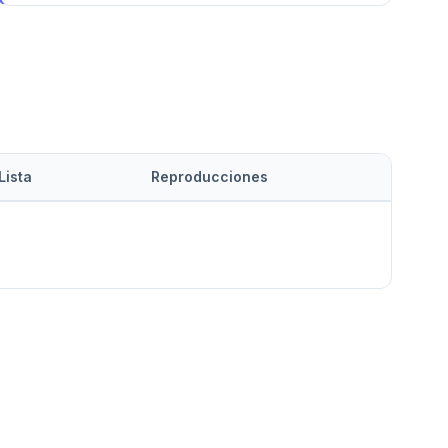
Lista
Reproducciones