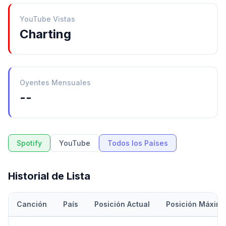
YouTube Vistas
Charting
Oyentes Mensuales
--
Spotify
YouTube
Todos los Países
Historial de Lista
Canción
País
Posición Actual
Posición Máxim