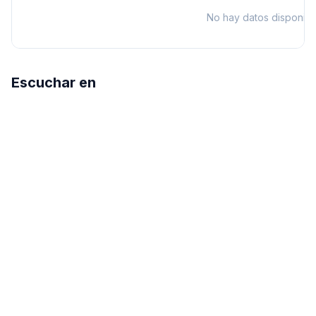
No hay datos disponibl
Escuchar en