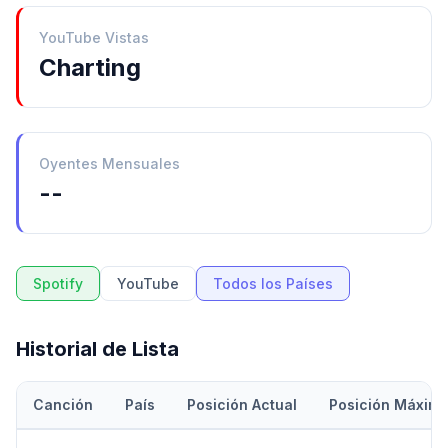
YouTube Vistas
Charting
Oyentes Mensuales
--
Spotify
YouTube
Todos los Países
Historial de Lista
Canción
País
Posición Actual
Posición Máxim