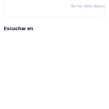
No hay datos disponibl
Escuchar en