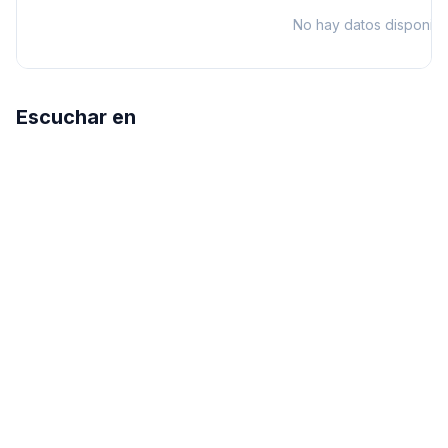
No hay datos disponibl
Escuchar en