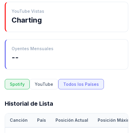
YouTube Vistas
Charting
Oyentes Mensuales
--
Spotify
YouTube
Todos los Países
Historial de Lista
Canción
País
Posición Actual
Posición Máxim