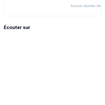
Aucune donnée dispo
Écouter sur