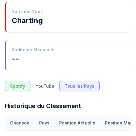
YouTube Vues
Charting
Auditeurs Mensuels
--
Spotify
YouTube
Tous les Pays
Historique du Classement
Chanson
Pays
Position Actuelle
Position Maxi