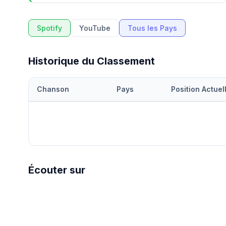
Spotify
YouTube
Tous les Pays
Historique du Classement
Chanson
Pays
Position Actuel
Écouter sur