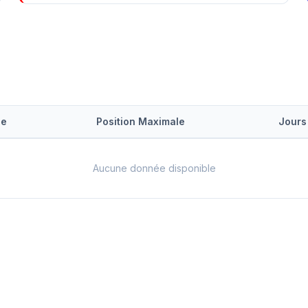
le
Position Maximale
Jours
Aucune donnée disponible