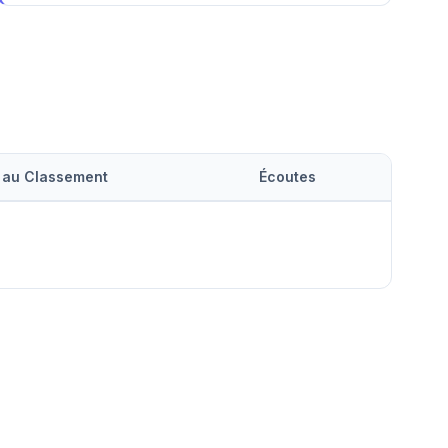
 au Classement
Écoutes