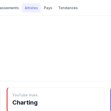
lassements
Artistes
Pays
Tendances
YouTube Vues
Charting