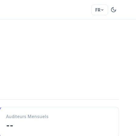
FR
Auditeurs Mensuels
--