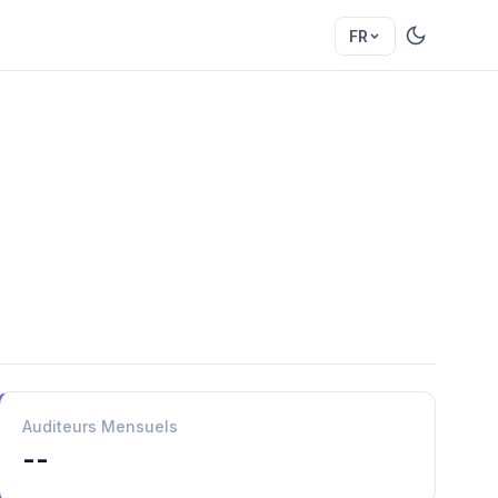
FR
Auditeurs Mensuels
--