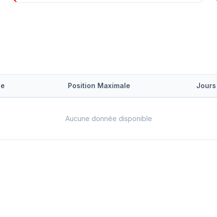
le
Position Maximale
Jours
Aucune donnée disponible