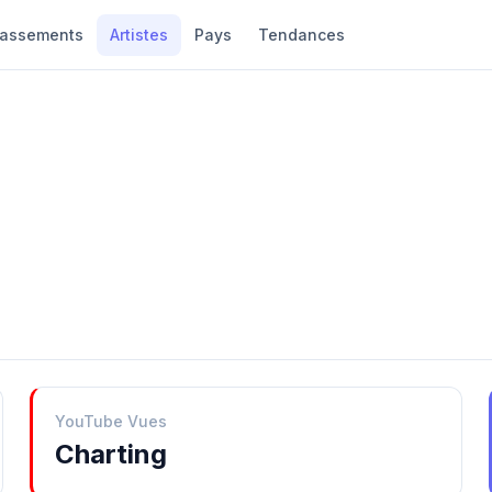
lassements
Artistes
Pays
Tendances
YouTube Vues
Charting