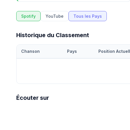
Spotify
YouTube
Tous les Pays
Historique du Classement
Chanson
Pays
Position Actuel
Écouter sur