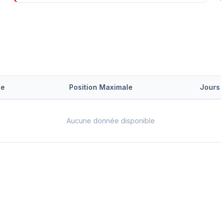
le
Position Maximale
Jours
Aucune donnée disponible