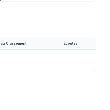
 au Classement
Écoutes