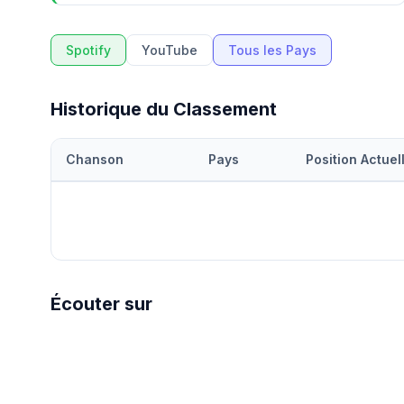
Spotify
YouTube
Tous les Pays
Historique du Classement
Chanson
Pays
Position Actuel
Écouter sur