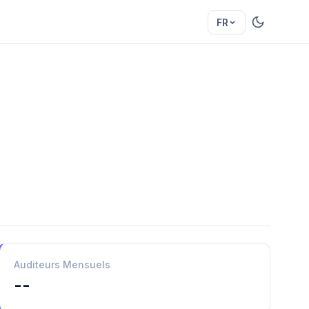
FR
Auditeurs Mensuels
--