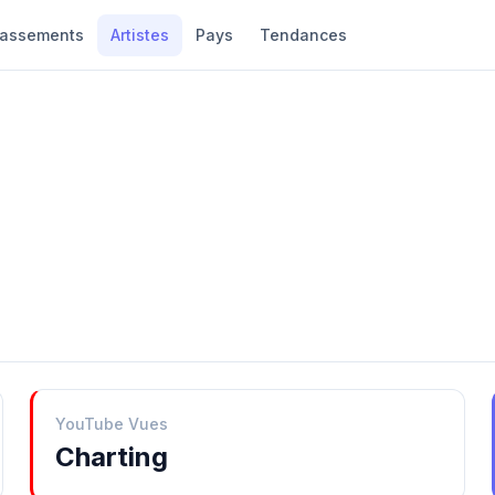
lassements
Artistes
Pays
Tendances
YouTube Vues
Charting