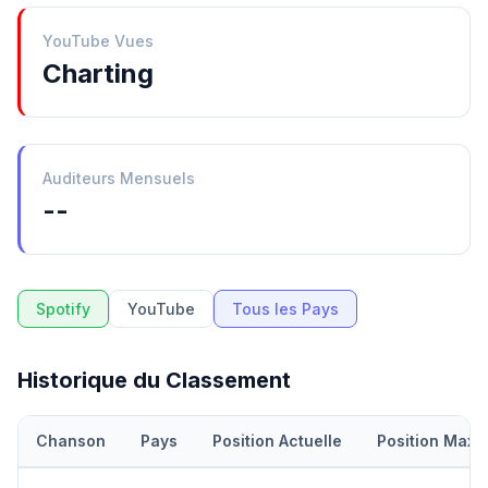
YouTube Vues
Charting
Auditeurs Mensuels
--
Spotify
YouTube
Tous les Pays
Historique du Classement
Chanson
Pays
Position Actuelle
Position Maxi