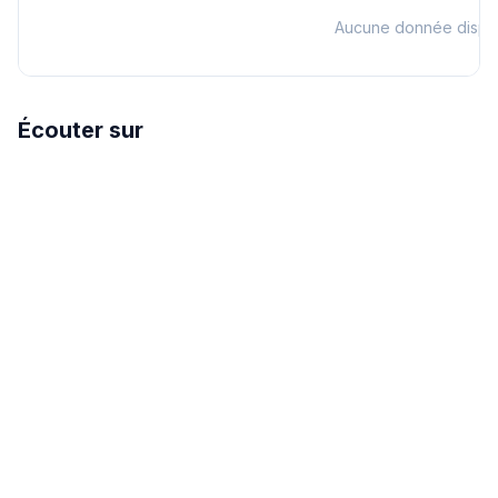
Aucune donnée dispo
Écouter sur