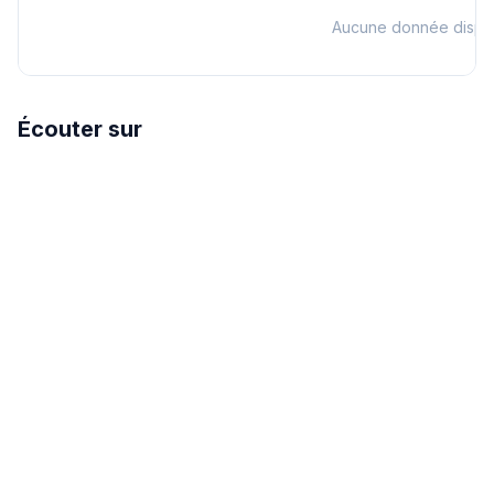
Aucune donnée dispo
Écouter sur