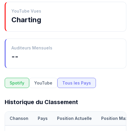
YouTube Vues
Charting
Auditeurs Mensuels
--
Spotify
YouTube
Tous les Pays
Historique du Classement
Chanson
Pays
Position Actuelle
Position Maxi