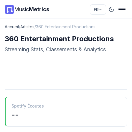
Music
Metrics
FR
Accueil
/
Artistes
/
360 Entertainment Productions
360 Entertainment Productions
Streaming Stats, Classements & Analytics
Spotify Écoutes
--