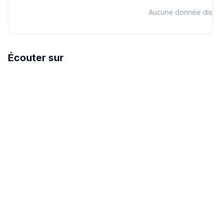
Aucune donnée dispo
Écouter sur