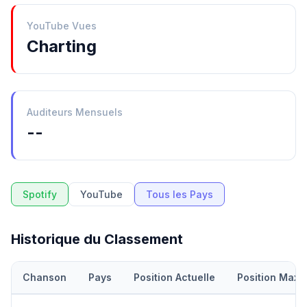
YouTube Vues
Charting
Auditeurs Mensuels
--
Spotify
YouTube
Tous les Pays
Historique du Classement
Chanson
Pays
Position Actuelle
Position Maxi