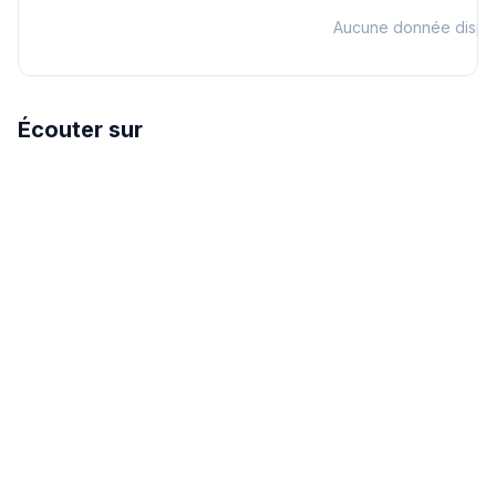
Aucune donnée dispo
Écouter sur