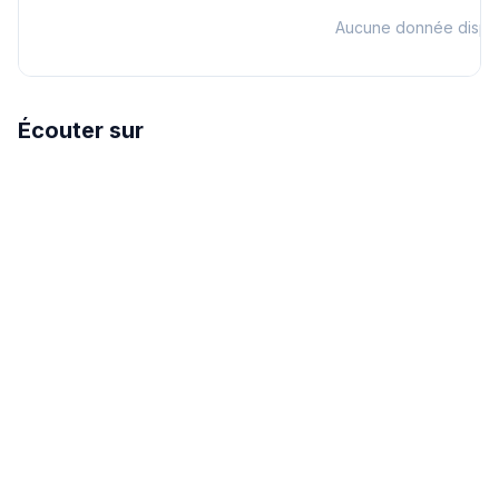
Aucune donnée dispo
Écouter sur