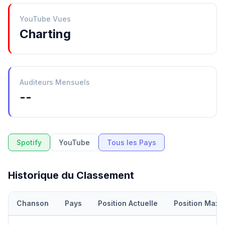
YouTube Vues
Charting
Auditeurs Mensuels
--
Spotify
YouTube
Tous les Pays
Historique du Classement
Chanson
Pays
Position Actuelle
Position Maxi