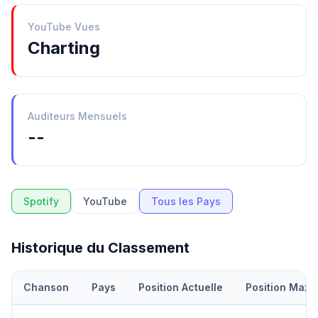
YouTube Vues
Charting
Auditeurs Mensuels
--
Spotify
YouTube
Tous les Pays
Historique du Classement
Chanson
Pays
Position Actuelle
Position Maxi