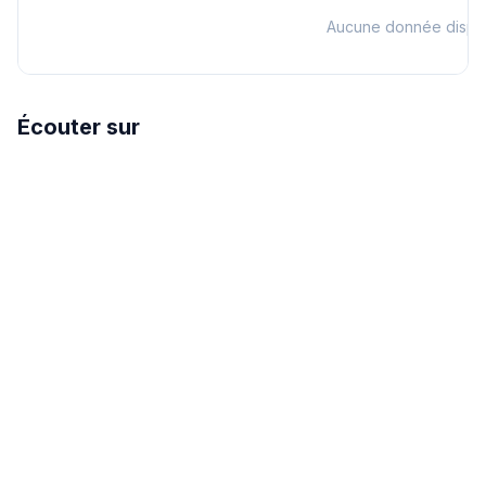
Aucune donnée dispo
Écouter sur