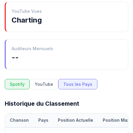
YouTube Vues
Charting
Auditeurs Mensuels
--
Spotify
YouTube
Tous les Pays
Historique du Classement
Chanson
Pays
Position Actuelle
Position Maxi