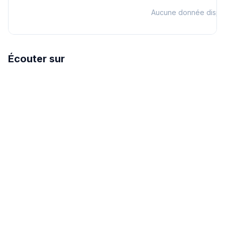
Aucune donnée dispo
Écouter sur