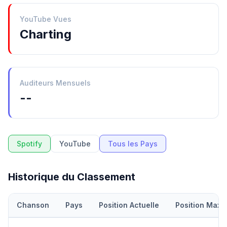
YouTube Vues
Charting
Auditeurs Mensuels
--
Spotify
YouTube
Tous les Pays
Historique du Classement
Chanson
Pays
Position Actuelle
Position Maxi