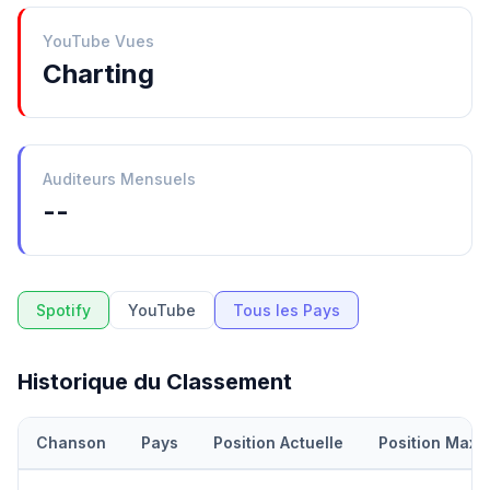
YouTube Vues
Charting
Auditeurs Mensuels
--
Spotify
YouTube
Tous les Pays
Historique du Classement
Chanson
Pays
Position Actuelle
Position Maxi