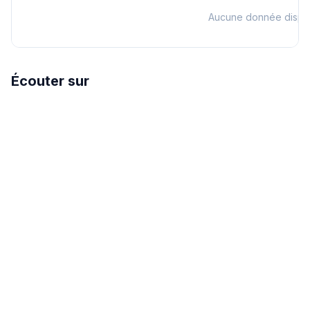
Aucune donnée dispo
Écouter sur