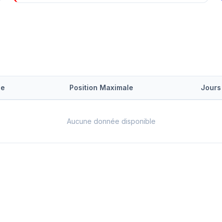
le
Position Maximale
Jours
Aucune donnée disponible