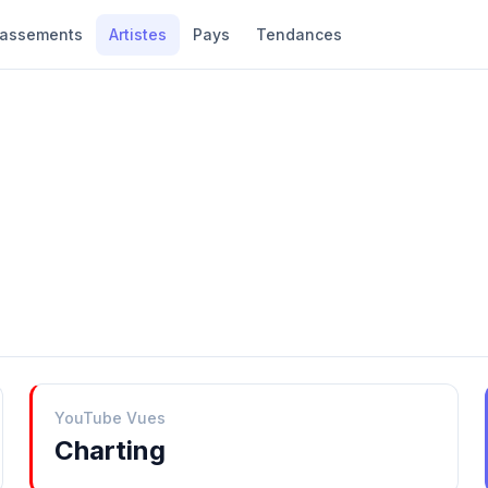
lassements
Artistes
Pays
Tendances
YouTube Vues
Charting