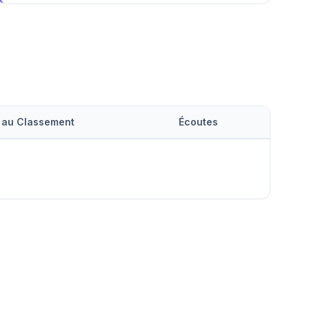
 au Classement
Écoutes