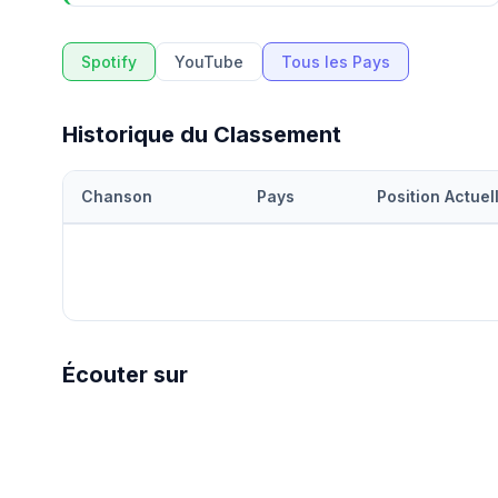
Spotify
YouTube
Tous les Pays
Historique du Classement
Chanson
Pays
Position Actuel
Écouter sur