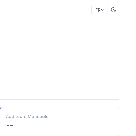
FR
Auditeurs Mensuels
--