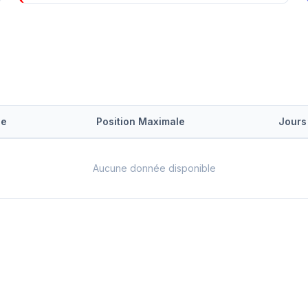
le
Position Maximale
Jours
Aucune donnée disponible