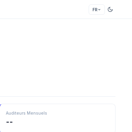
FR
Auditeurs Mensuels
--