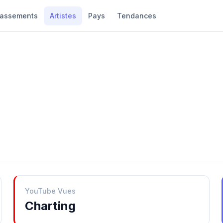
lassements
Artistes
Pays
Tendances
YouTube Vues
Charting