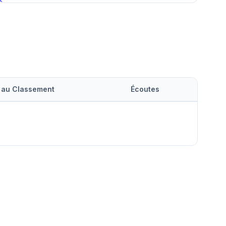
 au Classement
Écoutes