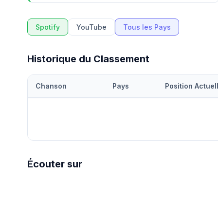
Spotify
YouTube
Tous les Pays
Historique du Classement
Chanson
Pays
Position Actuel
Écouter sur