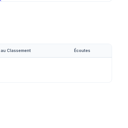
 au Classement
Écoutes