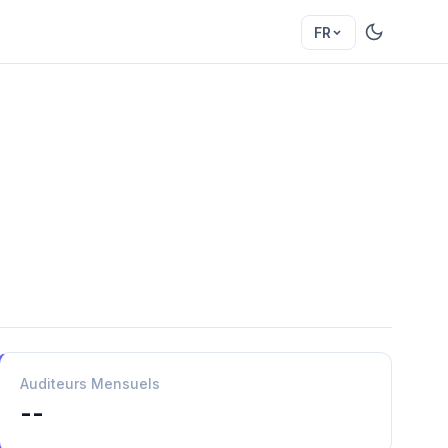
FR
Auditeurs Mensuels
--