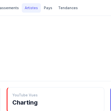
lassements
Artistes
Pays
Tendances
YouTube Vues
Charting