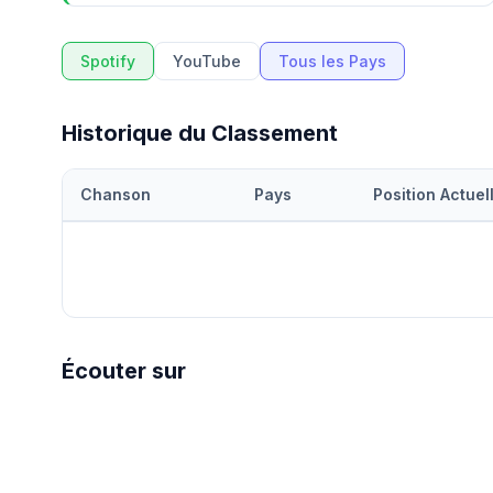
Spotify
YouTube
Tous les Pays
Historique du Classement
Chanson
Pays
Position Actuel
Écouter sur