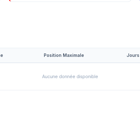
le
Position Maximale
Jours
Aucune donnée disponible