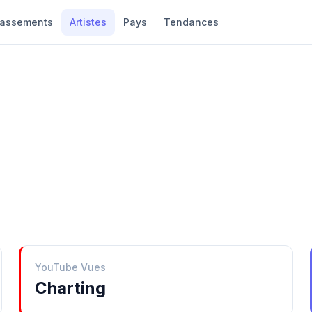
lassements
Artistes
Pays
Tendances
YouTube Vues
Charting