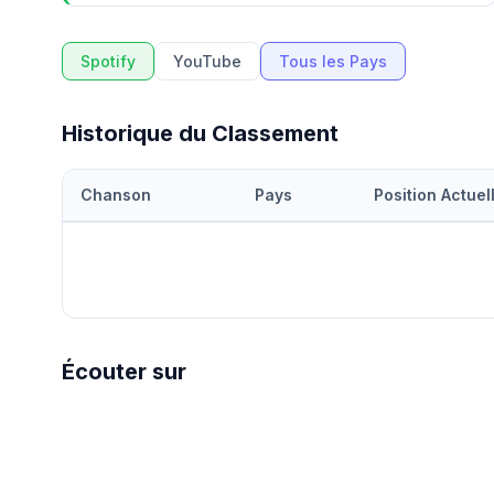
Spotify
YouTube
Tous les Pays
Historique du Classement
Chanson
Pays
Position Actuel
Écouter sur