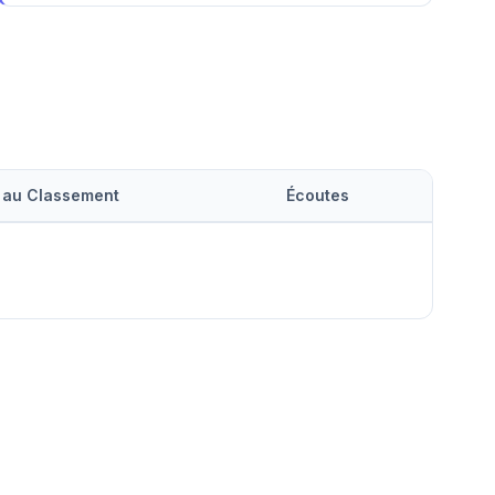
 au Classement
Écoutes