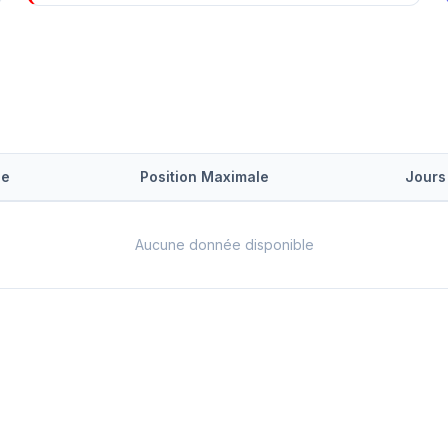
le
Position Maximale
Jours
Aucune donnée disponible