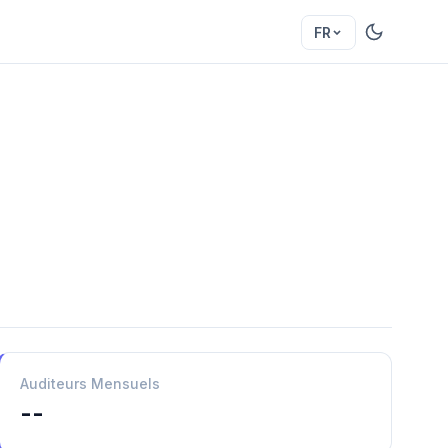
FR
Auditeurs Mensuels
--