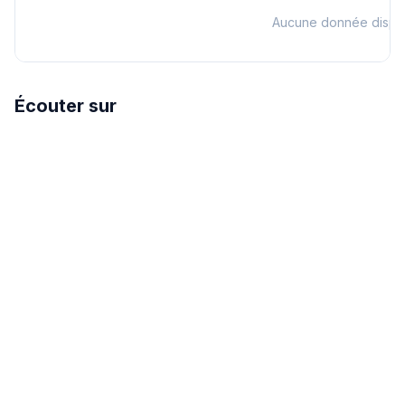
Aucune donnée dispo
Écouter sur