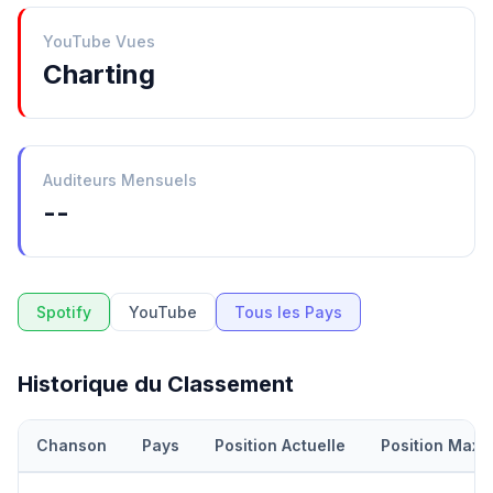
YouTube Vues
Charting
Auditeurs Mensuels
--
Spotify
YouTube
Tous les Pays
Historique du Classement
Chanson
Pays
Position Actuelle
Position Maxi