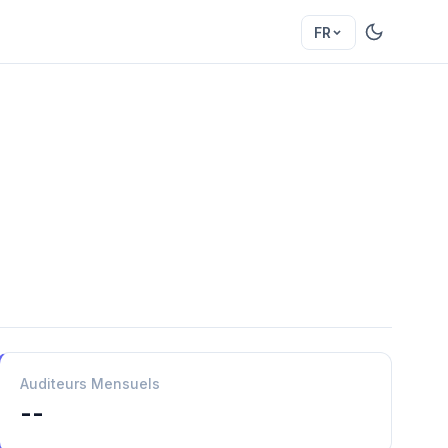
FR
Auditeurs Mensuels
--