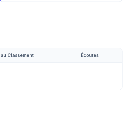
 au Classement
Écoutes