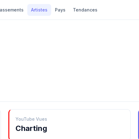
lassements
Artistes
Pays
Tendances
YouTube Vues
Charting