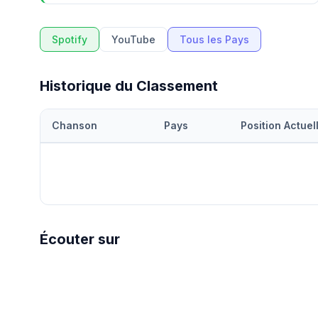
Spotify
YouTube
Tous les Pays
Historique du Classement
Chanson
Pays
Position Actuel
Écouter sur