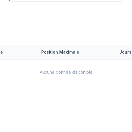
le
Position Maximale
Jours
Aucune donnée disponible