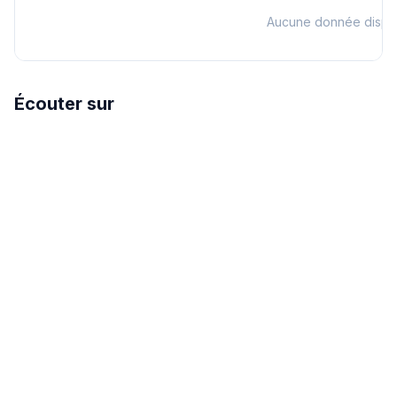
Aucune donnée dispo
Écouter sur