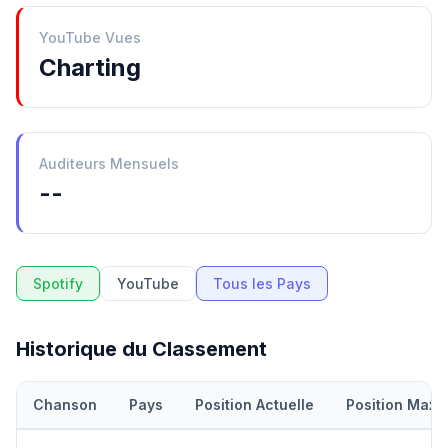
YouTube Vues
Charting
Auditeurs Mensuels
--
Spotify
YouTube
Tous les Pays
Historique du Classement
Chanson
Pays
Position Actuelle
Position Maxi