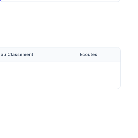
 au Classement
Écoutes