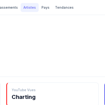
lassements
Artistes
Pays
Tendances
YouTube Vues
Charting