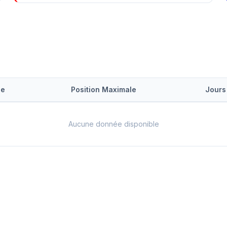
le
Position Maximale
Jours
Aucune donnée disponible