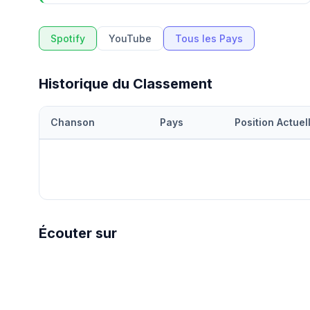
Spotify
YouTube
Tous les Pays
Historique du Classement
Chanson
Pays
Position Actuel
Écouter sur