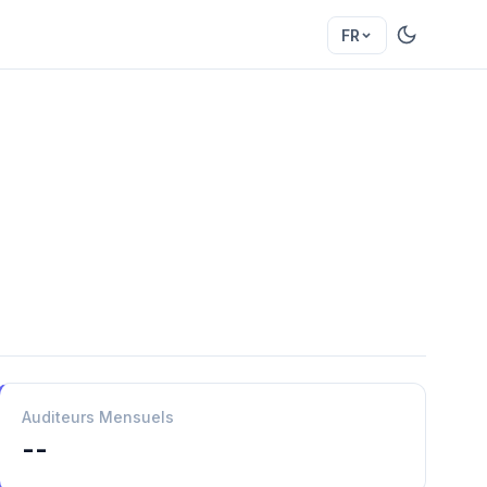
FR
Auditeurs Mensuels
--