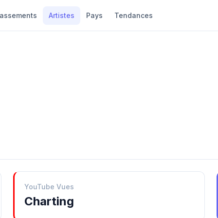
lassements
Artistes
Pays
Tendances
YouTube Vues
Charting