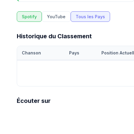
Spotify
YouTube
Tous les Pays
Historique du Classement
Chanson
Pays
Position Actuel
Écouter sur