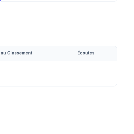
 au Classement
Écoutes