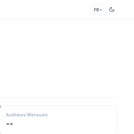
FR
Auditeurs Mensuels
--