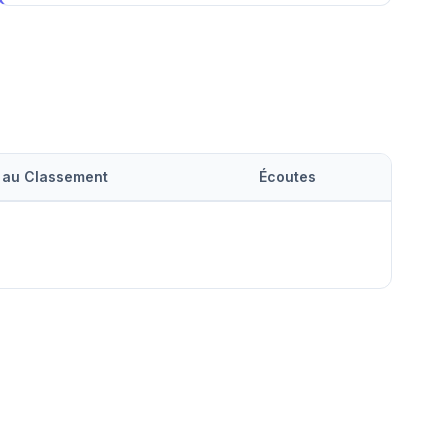
 au Classement
Écoutes