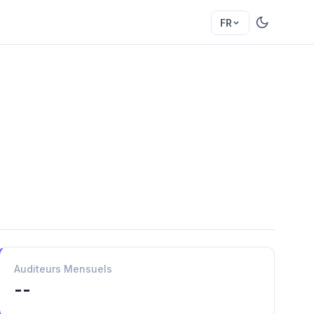
FR
Auditeurs Mensuels
--