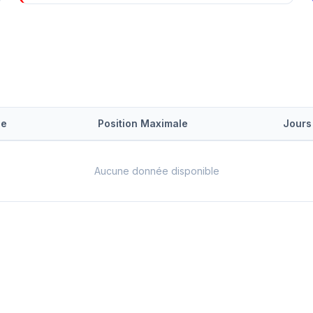
le
Position Maximale
Jours
Aucune donnée disponible