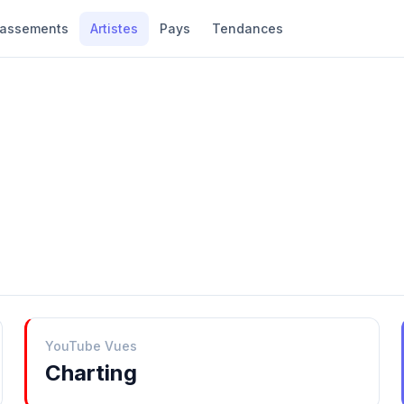
lassements
Artistes
Pays
Tendances
YouTube Vues
Charting