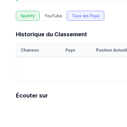
Spotify
YouTube
Tous les Pays
Historique du Classement
Chanson
Pays
Position Actuel
Écouter sur