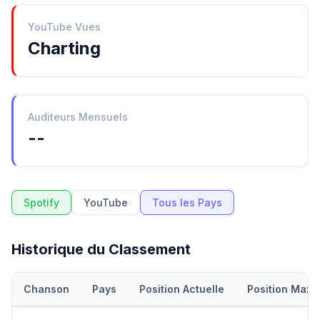
YouTube Vues
Charting
Auditeurs Mensuels
--
Spotify
YouTube
Tous les Pays
Historique du Classement
Chanson
Pays
Position Actuelle
Position Maxi