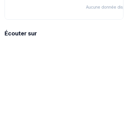
Aucune donnée dispo
Écouter sur