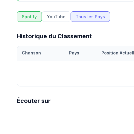
Spotify
YouTube
Tous les Pays
Historique du Classement
Chanson
Pays
Position Actuel
Écouter sur