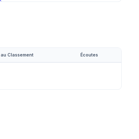
 au Classement
Écoutes