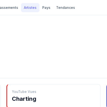
lassements
Artistes
Pays
Tendances
YouTube Vues
Charting