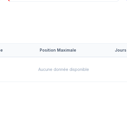
le
Position Maximale
Jours
Aucune donnée disponible