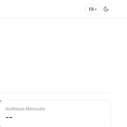
FR
Auditeurs Mensuels
--