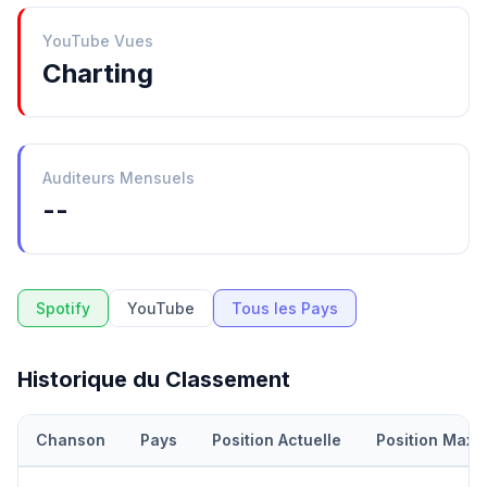
YouTube Vues
Charting
Auditeurs Mensuels
--
Spotify
YouTube
Tous les Pays
Historique du Classement
Chanson
Pays
Position Actuelle
Position Maxi