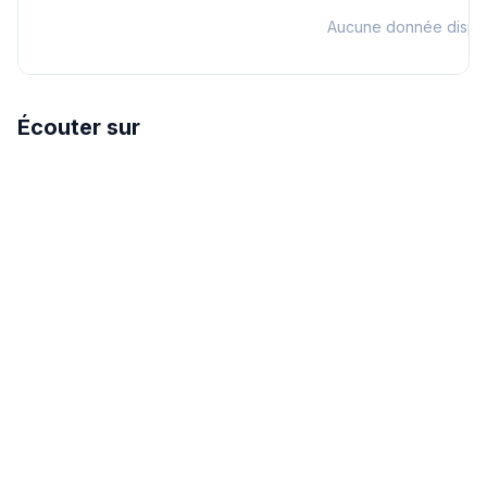
Aucune donnée dispo
Écouter sur