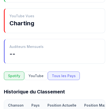
YouTube Vues
Charting
Auditeurs Mensuels
--
Spotify
YouTube
Tous les Pays
Historique du Classement
Chanson
Pays
Position Actuelle
Position Maxi