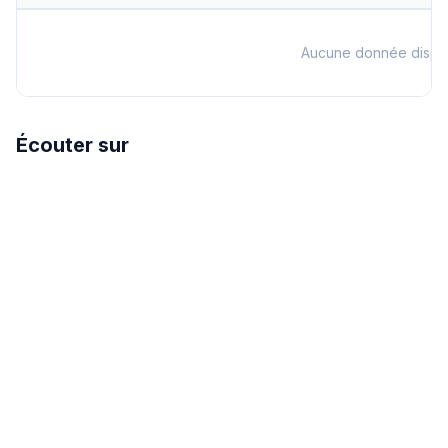
Aucune donnée dispo
Écouter sur