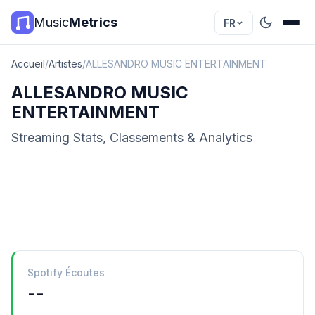
Music
Metrics
FR
Accueil
/
Artistes
/
ALLESANDRO MUSIC ENTERTAINMENT
ALLESANDRO MUSIC
ENTERTAINMENT
Streaming Stats, Classements & Analytics
Spotify Écoutes
--