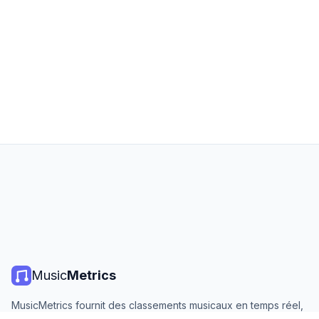
Music
Metrics
MusicMetrics fournit des classements musicaux en temps réel,