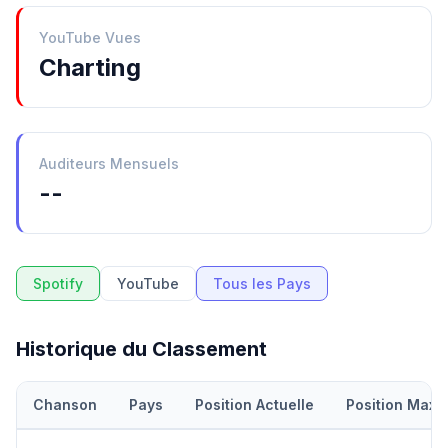
YouTube Vues
Charting
Auditeurs Mensuels
--
Spotify
YouTube
Tous les Pays
Historique du Classement
Chanson
Pays
Position Actuelle
Position Maxi