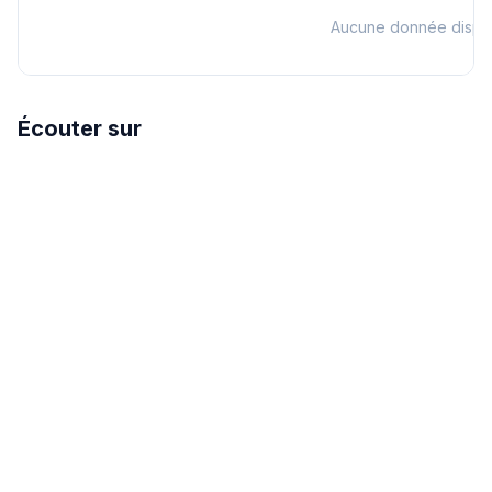
Aucune donnée dispo
Écouter sur