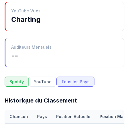
YouTube Vues
Charting
Auditeurs Mensuels
--
Spotify
YouTube
Tous les Pays
Historique du Classement
Chanson
Pays
Position Actuelle
Position Maxi