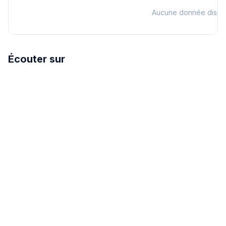
Aucune donnée dispo
Écouter sur