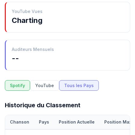
YouTube Vues
Charting
Auditeurs Mensuels
--
Spotify
YouTube
Tous les Pays
Historique du Classement
Chanson
Pays
Position Actuelle
Position Maxi