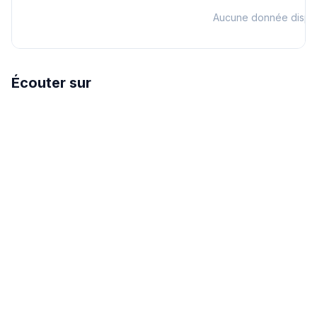
Aucune donnée dispo
Écouter sur