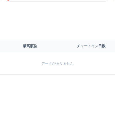
最高順位
チャートイン日数
データがありません