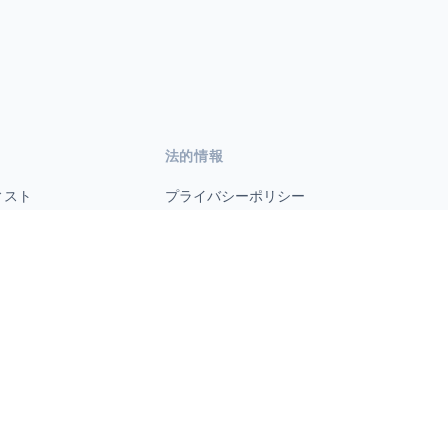
法的情報
ィスト
プライバシーポリシー
利用規約
s.