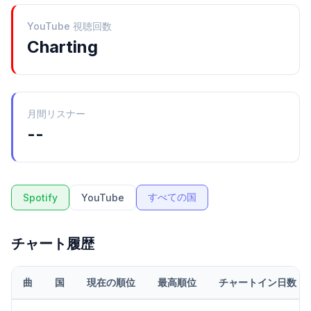
YouTube 視聴回数
Charting
月間リスナー
--
すべての国
Spotify
YouTube
チャート履歴
曲
国
現在の順位
最高順位
チャートイン日数