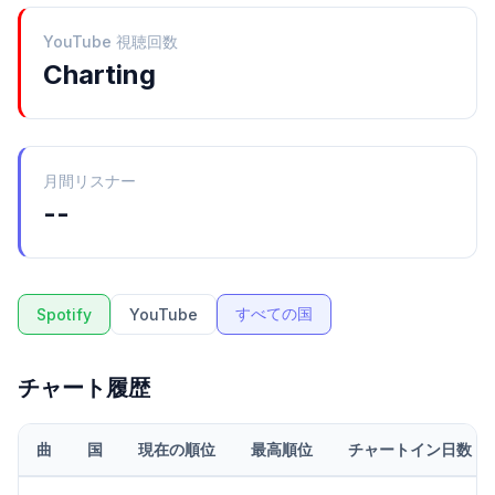
YouTube 視聴回数
Charting
月間リスナー
--
すべての国
Spotify
YouTube
チャート履歴
曲
国
現在の順位
最高順位
チャートイン日数