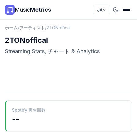
Music
Metrics
JA
ホーム
/
アーティスト
/
2TONoffical
2TONoffical
Streaming Stats, チャート & Analytics
Spotify 再生回数
--