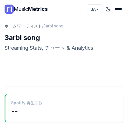
Music
Metrics
JA
ホーム
/
アーティスト
/
3arbi song
3arbi song
Streaming Stats, チャート & Analytics
Spotify 再生回数
--