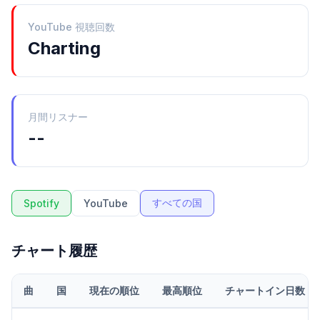
YouTube 視聴回数
Charting
月間リスナー
--
すべての国
Spotify
YouTube
チャート履歴
曲
国
現在の順位
最高順位
チャートイン日数