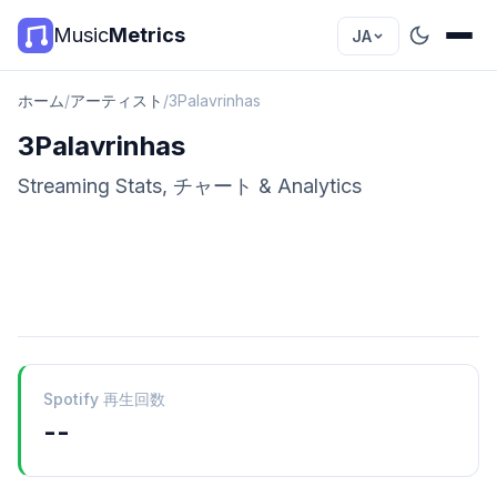
Music
Metrics
JA
ホーム
/
アーティスト
/
3Palavrinhas
3Palavrinhas
Streaming Stats, チャート & Analytics
Spotify 再生回数
--