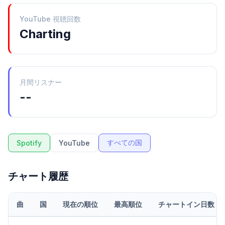
YouTube 視聴回数
Charting
月間リスナー
--
すべての国
Spotify
YouTube
チャート履歴
曲
国
現在の順位
最高順位
チャートイン日数