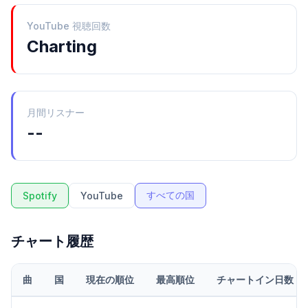
YouTube 視聴回数
Charting
月間リスナー
--
すべての国
Spotify
YouTube
チャート履歴
曲
国
現在の順位
最高順位
チャートイン日数