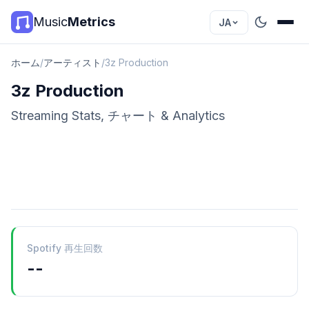
Music
Metrics
JA
ホーム
/
アーティスト
/
3z Production
3z Production
Streaming Stats, チャート & Analytics
Spotify 再生回数
--