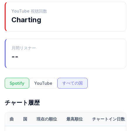
YouTube 視聴回数
Charting
月間リスナー
--
すべての国
Spotify
YouTube
チャート履歴
曲
国
現在の順位
最高順位
チャートイン日数