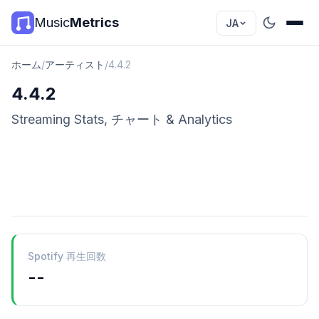
Music
Metrics
JA
ホーム
/
アーティスト
/
4.4.2
4.4.2
Streaming Stats, チャート & Analytics
Spotify 再生回数
--